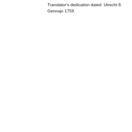
Translator's dedication dated: Utrecht 8.
Gennajo 1759.